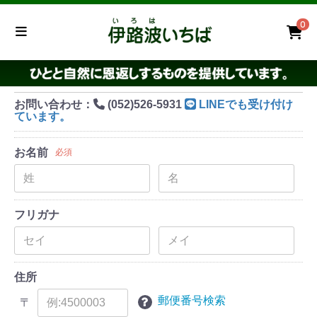
0
お問い合わせ：
(052)526-5931
LINEでも受け付け
ています。
お名前
必須
フリガナ
住所
郵便番号検索
〒