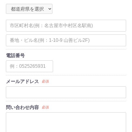
電話番号
メールアドレス
必須
問い合わせ内容
必須