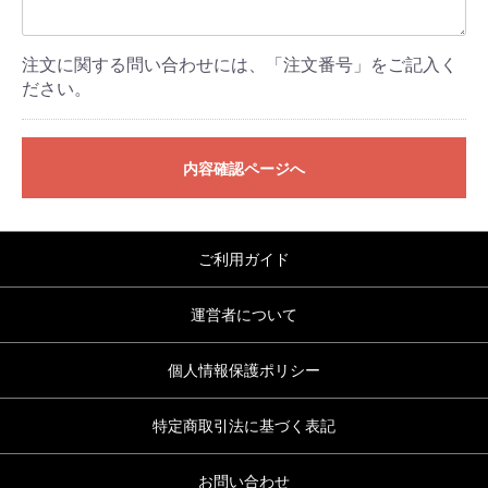
注文に関する問い合わせには、「注文番号」をご記入く
ださい。
内容確認ページへ
ご利用ガイド
運営者について
個人情報保護ポリシー
特定商取引法に基づく表記
お問い合わせ