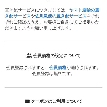
置き配サービスにつきましては、
ヤマト運輸の置
き配サービス
や
佐川急便の置き配サービス
をそれ
ぞれご確認のうえ、お客様ご自身にてご指定いた
だきますようお願い申し上げます。
会員価格の設定について
会員登録されますと、
会員価格
が適応されます。
会員登録は無料です。
クーポンのご利用について