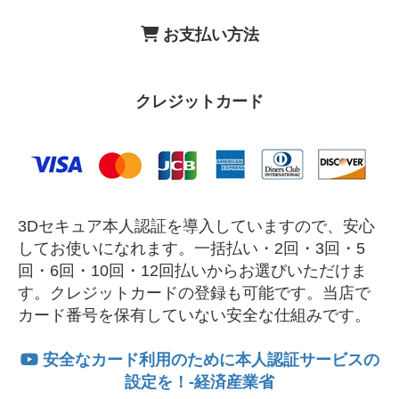
お支払い方法
クレジットカード
3Dセキュア本人認証を導入していますので、安心
してお使いになれます。一括払い・2回・3回・5
回・6回・10回・12回払いからお選びいただけま
す。クレジットカードの登録も可能です。当店で
カード番号を保有していない安全な仕組みです。
安全なカード利用のために本人認証サービスの
設定を！-経済産業省