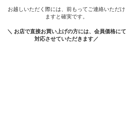
お越しいただく際には、前もってご連絡いただけ
ますと確実です。
＼ お店で直接お買い上げの方には、会員価格にて
対応させていただきます／