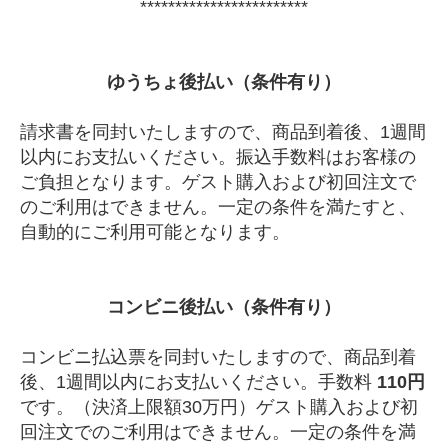
************************
ゆうちょ後払い（条件有り）
請求書を同封いたしますので、商品到着後、1週間
以内にお支払いください。振込手数料はお客様の
ご負担となります。ゲスト購入および初回注文で
のご利用はできません。一定の条件を満たすと、
自動的にご利用可能となります。
コンビニ後払い（条件有り）
コンビニ払込票を同封いたしますので、商品到着
後、1週間以内にお支払いください。手数料
110円
です。（決済上限額30万円）ゲスト購入および初
回注文でのご利用はできません。一定の条件を満