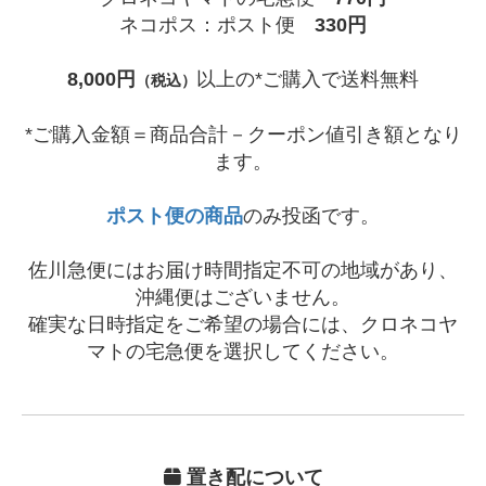
ネコポス：ポスト便
330円
8,000円
以上の*ご購入で送料無料
（税込）
*ご購入金額＝商品合計－クーポン値引き額となり
ます。
ポスト便の商品
のみ投函です。
佐川急便にはお届け時間指定不可の地域があり、
沖縄便はございません。
確実な日時指定をご希望の場合には、クロネコヤ
マトの宅急便を選択してください。
置き配について