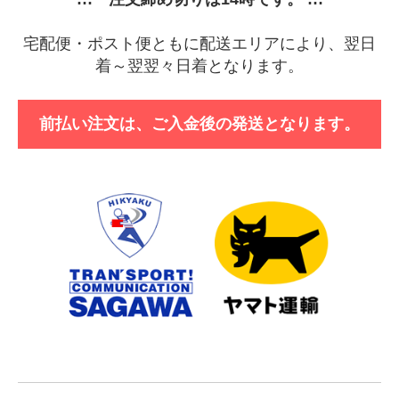
宅配便・ポスト便ともに配送エリアにより、翌日
着～翌翌々日着となります。
前払い注文は、ご入金後の発送となります。