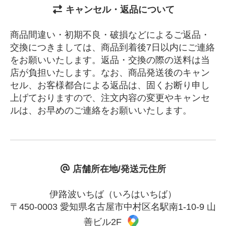
キャンセル・返品について
商品間違い・初期不良・破損などによるご返品・
交換につきましては、商品到着後7日以内にご連絡
をお願いいたします。返品・交換の際の送料は当
店が負担いたします。なお、商品発送後のキャン
セル、お客様都合による返品は、固くお断り申し
上げておりますので、注文内容の変更やキャンセ
ルは、お早めのご連絡をお願いいたします。
店舗所在地/発送元住所
伊路波いちば（いろはいちば）
〒450-0003 愛知県名古屋市中村区名駅南1-10-9 山
善ビル2F