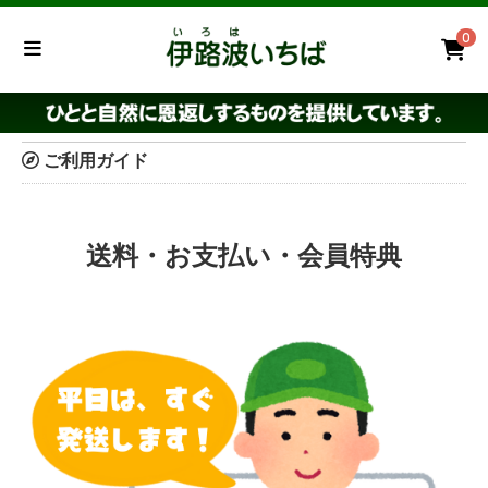
0
ご利用ガイド
送料・お支払い・会員特典