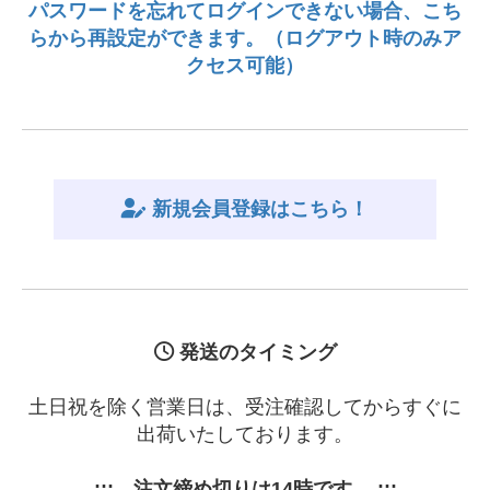
パスワードを忘れてログインできない場合、こち
らから再設定ができます。（ログアウト時のみア
クセス可能）
新規会員登録はこちら！
発送のタイミング
土日祝を除く営業日は、受注確認してからすぐに
出荷いたしております。
::: 注文締め切りは14時です。 :::