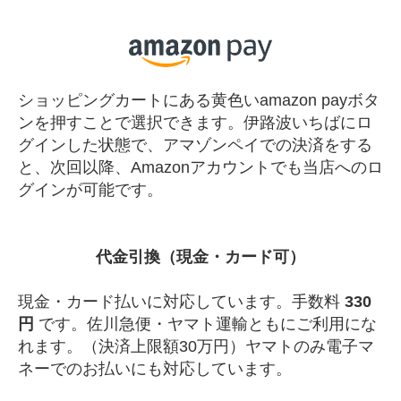
ショッピングカートにある黄色いamazon payボタ
ンを押すことで選択できます。伊路波いちばにロ
グインした状態で、アマゾンペイでの決済をする
と、次回以降、Amazonアカウントでも当店へのロ
グインが可能です。
代金引換（現金・カード可）
現金・カード払いに対応しています。手数料
330
円
です。佐川急便・ヤマト運輸ともにご利用にな
れます。（決済上限額30万円）ヤマトのみ電子マ
ネーでのお払いにも対応しています。