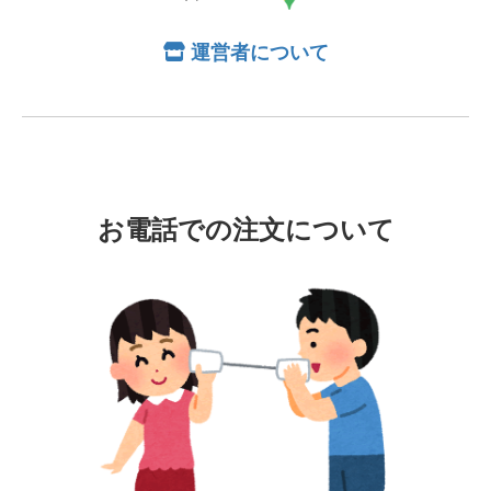
運営者について
お電話での注文について