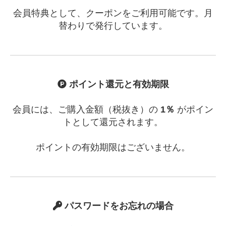
会員特典として、クーポンをご利用可能です。月
替わりで発行しています。
ポイント還元と有効期限
会員には、ご購入金額（税抜き）の
1％
がポイン
トとして還元されます。
ポイントの有効期限はございません。
パスワードをお忘れの場合