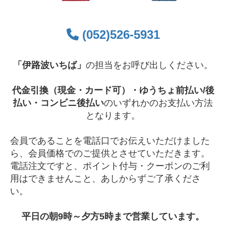
(052)526-5931
「伊路波いちば」
の担当をお呼び出しください。
代金引換（現金・カード可）・ゆうちょ前払い/後
払い・コンビニ後払い
のいずれかのお支払い方法
となります。
会員であることを電話口でお伝えいただけました
ら、会員価格でのご提供とさせていただきます。
電話注文ですと、ポイント付与・クーポンのご利
用はできませんこと、あしからずご了承くださ
い。
平日の朝9時～夕方5時まで営業しています。