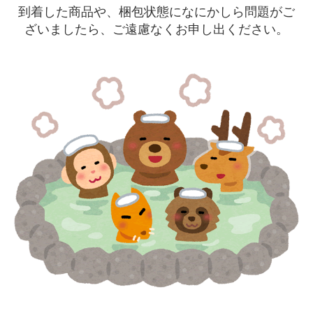
到着した商品や、梱包状態になにかしら問題がご
ざいましたら、ご遠慮なくお申し出ください。