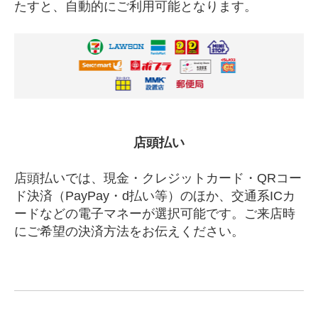
たすと、自動的にご利用可能となります。
店頭払い
店頭払いでは、現金・クレジットカード・QRコー
ド決済（PayPay・d払い等）のほか、交通系ICカ
ードなどの電子マネーが選択可能です。ご来店時
にご希望の決済方法をお伝えください。