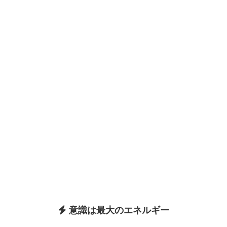
意識は最大のエネルギー