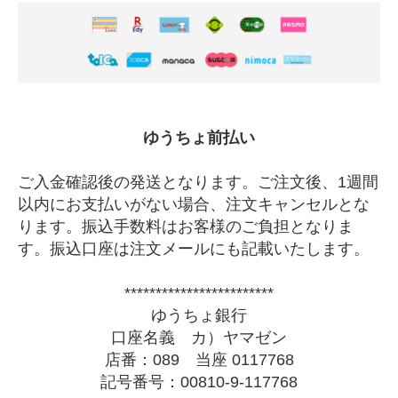
ゆうちょ前払い
ご入金確認後の発送となります。ご注文後、1週間
以内にお支払いがない場合、注文キャンセルとな
ります。振込手数料はお客様のご負担となりま
す。振込口座は注文メールにも記載いたします。
************************
ゆうちょ銀行
口座名義 カ）ヤマゼン
店番：089 当座 0117768
記号番号：00810-9-117768