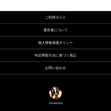
ご利用ガイド
運営者について
個人情報保護ポリシー
特定商取引法に基づく表記
お問い合わせ
©YAMAZEN