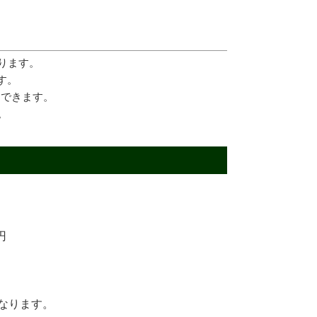
ります。
す。
用できます。
。
円
なります。