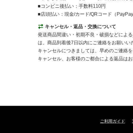
■コンビニ後払い：手数料110円
■店頭払い：現金/カード/QRコード（PayPa
キャンセル・返品・交換について
発送商品間違い・初期不良・破損などによる
は、商品到着後7日以内にご連絡をお願いい
キャンセルにつきましては、早めのご連絡を
キャンセル、お客様のご都合による返品はお
ご利用ガイド