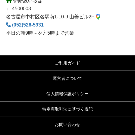
伊路波いちば
〒 4500003
名古屋市中村区名駅南1-10-9 山善ビル2F
(052)526-5931
平日の朝9時～夕方5時まで営業
ご利用ガイド
運営者について
個人情報保護ポリシー
特定商取引法に基づく表記
お問い合わせ