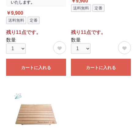
￥9,900
いたします。
送料無料
定番
￥9,900
送料無料
定番
残り11点です。
残り11点です。
数量
数量
カートに入れる
カートに入れる