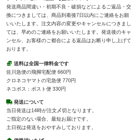
発送商品間違い・初期不良・破損などによるご返品・交
換につきましては、商品到着後7日以内にご連絡をお願
いいたします。注文内容の変更やキャンセルにつきまし
ては、早めのご連絡をお願いいたします。発送後のキャ
ンセル、お客様のご都合による返品はお断り申し上げて
おります。
送料は全国一律料金です
佐川急便の飛脚宅配便 660円
クロネコヤマトの宅急便 770円
ネコポス：ポスト便 330円
発送について
当日発送は14時が注文〆切となります。
ご指定のない場合、最短お届けです。
土日祝は発送をおやすみしております。