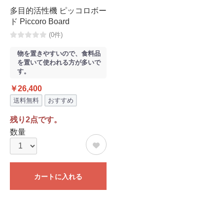
多目的活性機 ピッコロボー
ド Piccoro Board
(0件)
物を置きやすいので、食料品
を置いて使われる方が多いで
す。
￥26,400
送料無料
おすすめ
残り2点です。
数量
カートに入れる