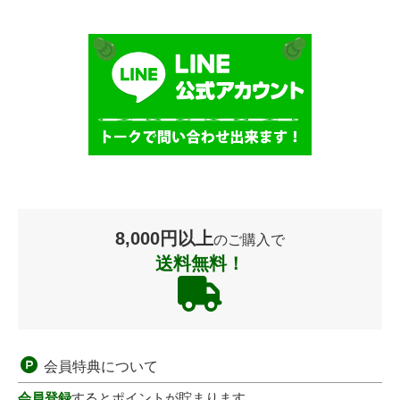
8,000円以上
のご購入で
送料無料！
会員特典について
会員登録
するとポイントが貯まります。