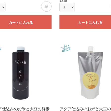
数量
カートに入れる
カートに入れる
ア仕込みのお米と大豆の酵素
アグア仕込みのお米と大豆の