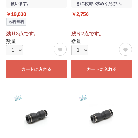
使います。
きにお買い求めください。
￥19,030
￥2,750
送料無料
残り3点です。
残り2点です。
数量
数量
カートに入れる
カートに入れる