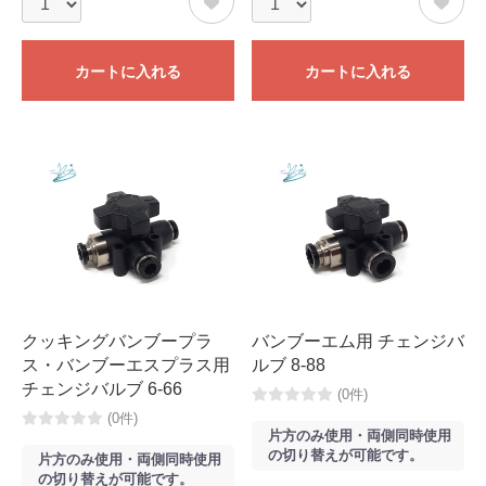
カートに入れる
カートに入れる
クッキングバンブープラ
バンブーエム用 チェンジバ
ス・バンブーエスプラス用
ルブ 8-88
チェンジバルブ 6-66
(0件)
(0件)
片方のみ使用・両側同時使用
の切り替えが可能です。
片方のみ使用・両側同時使用
の切り替えが可能です。