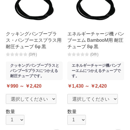
クッキングバンブープラ
エネルギーチャージ機 バン
ス・バンブーエスプラス用
ブーエム BambooM用 耐圧
耐圧チューブ 6φ 黒
チューブ 8φ 黒
(0件)
(0件)
クッキングバンブープラスと
エネルギーチャージ機バンブ
バンブーSプラスにつかえる
ーエムにつかえるチューブで
耐圧チューブです。
す。
￥990 ～ ￥2,420
￥1,430 ～ ￥2,420
数量
数量