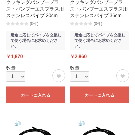
クッキングバンブープラ
クッキングバンブープラ
ス・バンブーエスプラス用
ス・バンブーエスプラス用
ステンレスパイプ 20cm
ステンレスパイプ 36cm
(0件)
(0件)
用途に応じてパイプを交換し
用途に応じてパイプを交換し
て使う場合にお求めくださ
て使う場合にお求めくださ
い。
い。
￥1,870
￥2,860
数量
数量
カートに入れる
カートに入れる