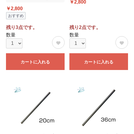
￥2,800
￥2,800
おすすめ
残り3点です。
残り2点です。
数量
数量
カートに入れる
カートに入れる