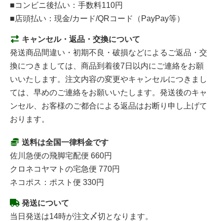
■コンビニ後払い：手数料110円
■店頭払い：現金/カード/QRコード（PayPay等）
キャンセル・返品・交換について
発送商品間違い・初期不良・破損などによるご返品・交
換につきましては、商品到着後7日以内にご連絡をお願
いいたします。注文内容の変更やキャンセルにつきまし
ては、早めのご連絡をお願いいたします。発送後のキャ
ンセル、お客様のご都合による返品はお断り申し上げて
おります。
送料は全国一律料金です
佐川急便の飛脚宅配便 660円
クロネコヤマトの宅急便 770円
ネコポス：ポスト便 330円
発送について
当日発送は14時が注文〆切となります。