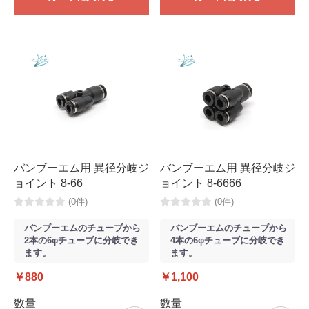
バンブーエム用 異径分岐ジ
バンブーエム用 異径分岐ジ
ョイント 8-66
ョイント 8-6666
(0件)
(0件)
バンブーエムのチューブから
バンブーエムのチューブから
2本の6φチューブに分岐でき
4本の6φチューブに分岐でき
ます。
ます。
￥880
￥1,100
数量
数量