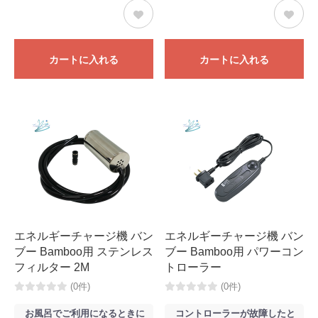
カートに入れる
カートに入れる
エネルギーチャージ機 バン
エネルギーチャージ機 バン
ブー Bamboo用 ステンレス
ブー Bamboo用 パワーコン
フィルター 2M
トローラー
(0件)
(0件)
お風呂でご利用になるときに
コントローラーが故障したと