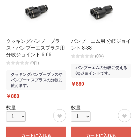
クッキングバンブープラ
バンブーエム用 分岐ジョイ
ス・バンブーエスプラス用
ント 8-88
分岐ジョイント 6-66
(0件)
(0件)
バンブーエムの分岐に使える
8φジョイントです。
クッキングバンブープラスや
バンブーエスプラスの分岐に
￥880
使えます。
￥880
数量
数量
カートに入れる
カートに入れる