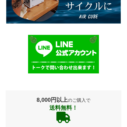
8,000円以上
のご購入で
送料無料！