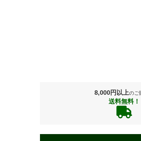
8,000円以上
のご
送料無料！