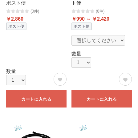
ポスト便
ト便
(0件)
(0件)
￥2,860
￥990 ～ ￥2,420
ポスト便
ポスト便
数量
数量
カートに入れる
カートに入れる