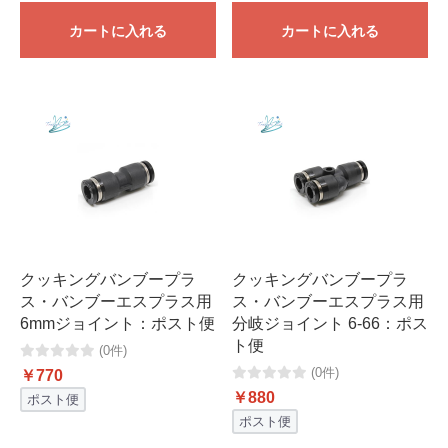
カートに入れる
カートに入れる
クッキングバンブープラ
クッキングバンブープラ
ス・バンブーエスプラス用
ス・バンブーエスプラス用
6mmジョイント：ポスト便
分岐ジョイント 6-66：ポス
ト便
(0件)
(0件)
￥770
￥880
ポスト便
ポスト便