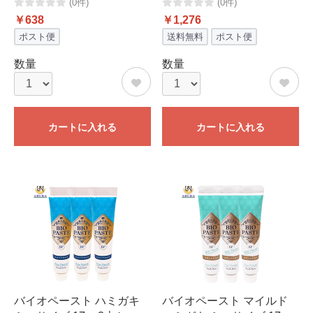
(0件)
(0件)
￥638
￥1,276
ポスト便
送料無料
ポスト便
数量
数量
カートに入れる
カートに入れる
バイオペースト ハミガキ
バイオペースト マイルド