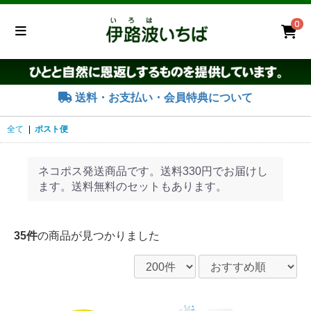
0
送料・お支払い・会員特典について
全て
|
ポスト便
ネコポス発送商品です。送料330円でお届けし
ます。送料無料のセットもあります。
35件
の商品が見つかりました