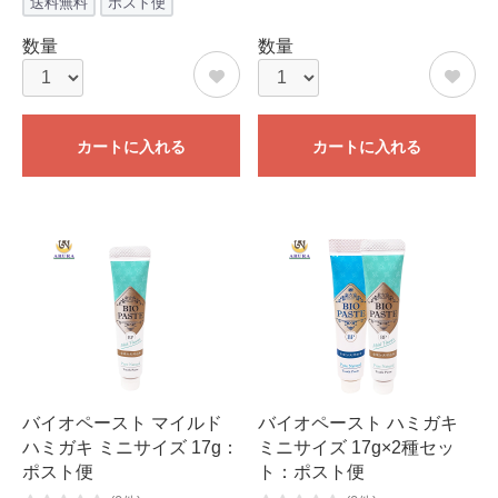
送料無料
ポスト便
数量
数量
カートに入れる
カートに入れる
バイオペースト マイルド
バイオペースト ハミガキ
ハミガキ ミニサイズ 17g：
ミニサイズ 17g×2種セッ
ポスト便
ト：ポスト便