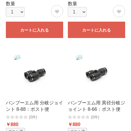
数量
数量
カートに入れる
カートに入れる
バンブーエム用 分岐ジョイ
バンブーエム用 異径分岐ジ
ント 8-88：ポスト便
ョイント 8-66：ポスト便
(0件)
(0件)
￥880
￥880