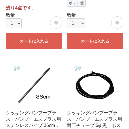
ポスト便
残り4点です。
数量
数量
カートに入れる
カートに入れる
クッキングバンブープラ
クッキングバンブープラ
ス・バンブーエスプラス用
ス・バンブーエスプラス用
ステンレスパイプ 36cm：
耐圧チューブ 6φ 黒：ポス