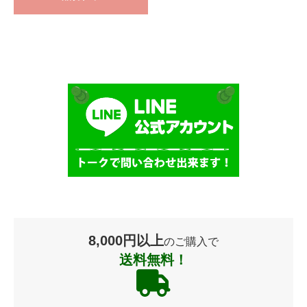
8,000円以上
のご購入で
送料無料！