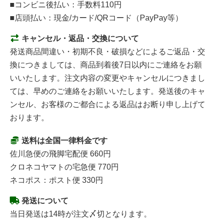
■コンビニ後払い：手数料110円
■店頭払い：現金/カード/QRコード（PayPay等）
キャンセル・返品・交換について
発送商品間違い・初期不良・破損などによるご返品・交
換につきましては、商品到着後7日以内にご連絡をお願
いいたします。注文内容の変更やキャンセルにつきまし
ては、早めのご連絡をお願いいたします。発送後のキャ
ンセル、お客様のご都合による返品はお断り申し上げて
おります。
送料は全国一律料金です
佐川急便の飛脚宅配便 660円
クロネコヤマトの宅急便 770円
ネコポス：ポスト便 330円
発送について
当日発送は14時が注文〆切となります。