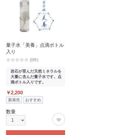
量子水「美養」点滴ボトル
入り
(0件)
岩石が育んだ天然ミネラルを
大量に含んだ量子水です。点
滴ボトル入りです。
￥2,200
新発売
おすすめ
数量