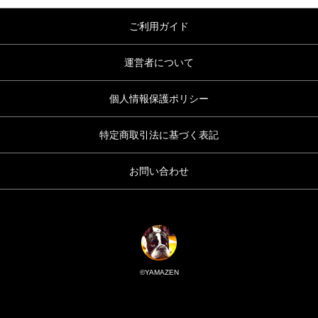
ご利用ガイド
運営者について
個人情報保護ポリシー
特定商取引法に基づく表記
お問い合わせ
©YAMAZEN