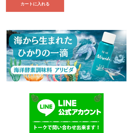
カートに入れる