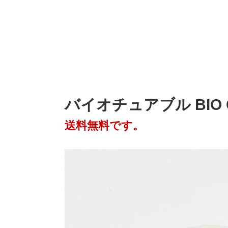
バイオチュアブル BIO 
送料無料です。