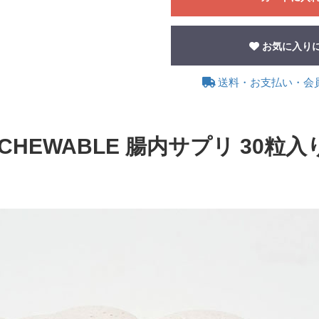
お気に入り
送料・お支払い・会
CHEWABLE 腸内サプリ 30粒