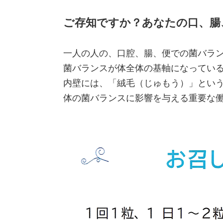
ご存知ですか？あなたの口、腸
一人の人の、口腔、腸、便での菌バラ
菌バランスが体全体の基軸になっている
内壁には、「絨毛（じゅもう）」とい
体の菌バランスに影響を与える重要な