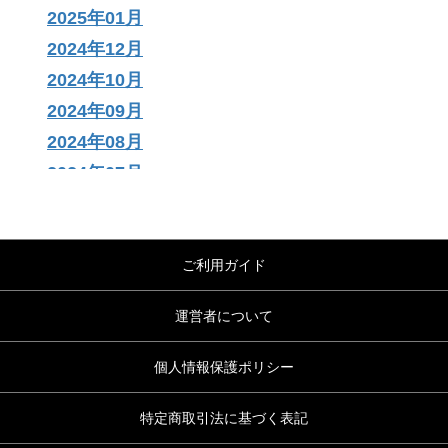
2025年01月
2024年12月
2024年10月
2024年09月
2024年08月
2024年07月
2024年06月
2024年04月
2024年03月
ご利用ガイド
2023年12月
運営者について
2023年11月
2023年10月
個人情報保護ポリシー
2023年09月
特定商取引法に基づく表記
2023年08月