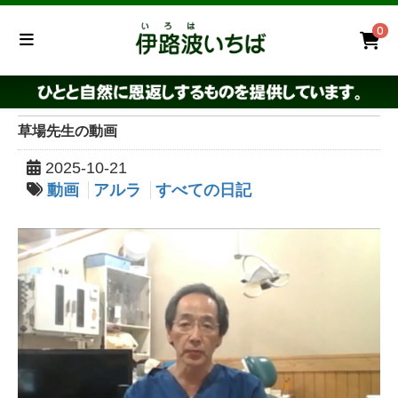
0
草場先生の動画
2025-10-21
動画
アルラ
すべての日記