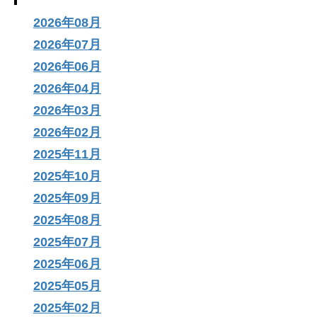
2026年08月
2026年07月
2026年06月
2026年04月
2026年03月
2026年02月
2025年11月
2025年10月
2025年09月
2025年08月
2025年07月
2025年06月
2025年05月
2025年02月